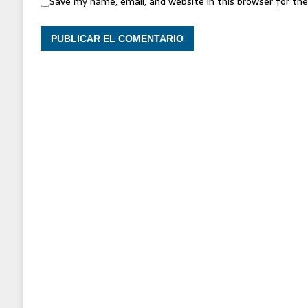
Save my name, email, and website in this browser for th