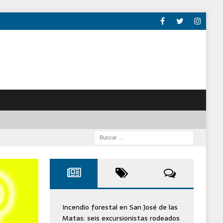
Incendio forestal en San José de las
Matas: seis excursionistas rodeados