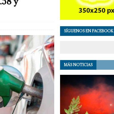
.58 y
SÍGUENOS EN FACEBOOK
MÁS NOTICIAS