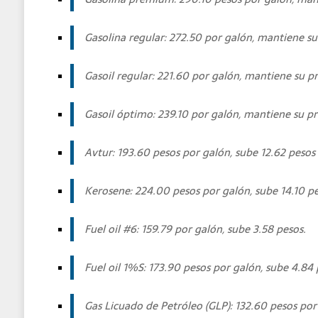
Gasolina regular: 272.50 por galón, mantiene su
Gasoil regular: 221.60 por galón, mantiene su pr
Gasoil óptimo: 239.10 por galón, mantiene su pr
Avtur: 193.60 pesos por galón, sube 12.62 pesos
Kerosene: 224.00 pesos por galón, sube 14.10 pe
Fuel oil
#6: 159.79 por galón, sube 3.58 pesos.
Fuel oil
1%S: 173.90 pesos por galón, sube 4.84 
Gas Licuado de Petróleo (GLP): 132.60 pesos por