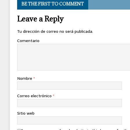
BE THE FIRST TO COMMENT
Leave a Reply
Tu dirección de correo no será publicada.
Comentario
Nombre
*
Correo electrónico
*
Sitio web