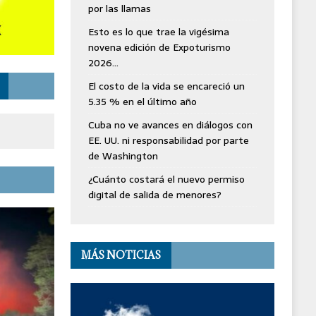
por las llamas
Esto es lo que trae la vigésima
novena edición de Expoturismo
2026…
El costo de la vida se encareció un
5.35 % en el último año
Cuba no ve avances en diálogos con
EE. UU. ni responsabilidad por parte
de Washington
¿Cuánto costará el nuevo permiso
digital de salida de menores?
MÁS NOTICIAS