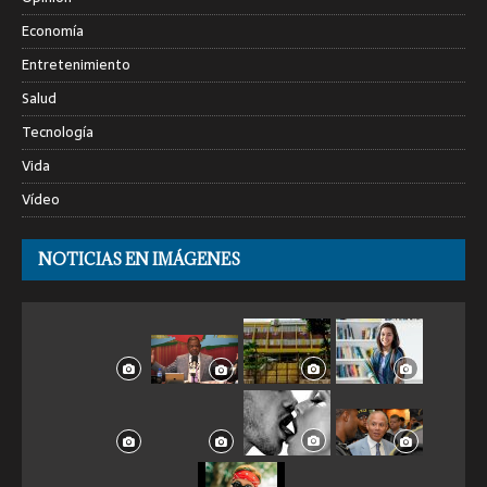
Economía
Entretenimiento
Salud
Tecnología
Vida
Vídeo
NOTICIAS EN IMÁGENES