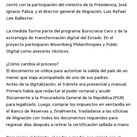
contó con la participación del ministro de la Presidencia, José
Ignacio Paliza, y el director general de Migración, Luis Rafael
Lee Ballester.
La medida forma parte del programa Burocracia Cero y de la
estrategia de transformación digital del Estado. En el
proyecto participaron Bloomberg Philanthropies y Public
Digital como asesores técnicos.
¿Cómo cambia el proceso?
El documento se utiliza para autorizar la salida del país de un
menor que viaja acompañado de uno de sus padres.
Antes de la digitalización, el trámite era presencial y manual.
Primero había que redactar el poder notarial y acudir
físicamente a la Procuraduría General de la República (PGR)
para legalizarlo. Luego, comprar los impuestos en ventanilla en
el Banco de Reservas y, finalmente, trasladarse a las oficinas
de Migración con todos los documentos requeridos para
regresar días después a retirar la certificación sellada a mano.