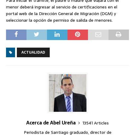
Para iniciar el trámite, el padre o madre que viajará con el
menor deberá ingresar al servicio de certificaciones en el
portal web de la Dirección General de Migración (DGM) y
seleccionar la opción de permiso de salida de menores.
ACTUALIDAD
Acerca de Abel Ureña
13541 Articles
Periodista de Santiago graduado, director de