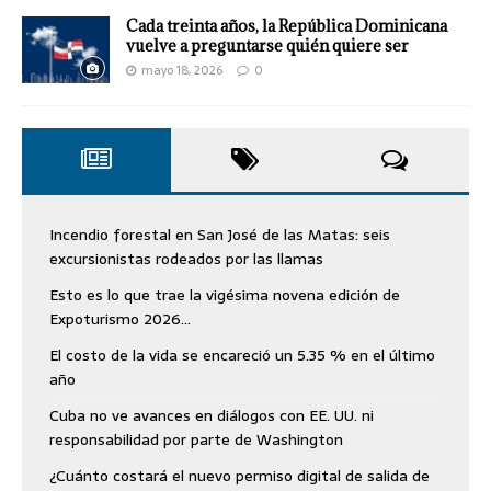
Cada treinta años, la República Dominicana
vuelve a preguntarse quién quiere ser
mayo 18, 2026
0
Incendio forestal en San José de las Matas: seis
excursionistas rodeados por las llamas
Esto es lo que trae la vigésima novena edición de
Expoturismo 2026…
El costo de la vida se encareció un 5.35 % en el último
año
Cuba no ve avances en diálogos con EE. UU. ni
responsabilidad por parte de Washington
¿Cuánto costará el nuevo permiso digital de salida de