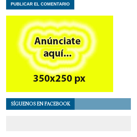
SÍGUENOS EN FACEBOOK