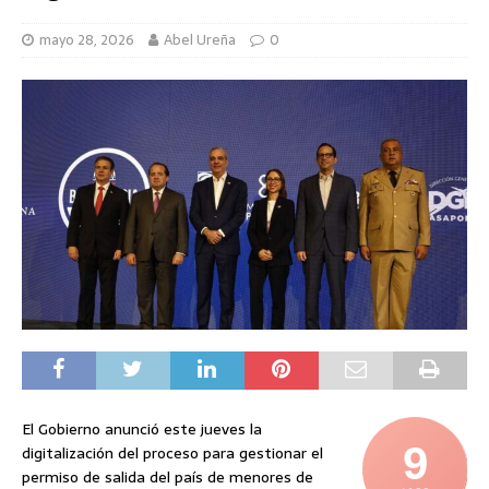
mayo 28, 2026
Abel Ureña
0
El Gobierno anunció este jueves la
9
digitalización del proceso para gestionar el
permiso de salida del país de menores de