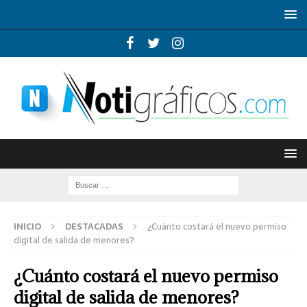
INICIO
DESTACADAS
¿Cuánto costará el nuevo permiso
digital de salida de menores?
¿Cuánto costará el nuevo permiso
digital de salida de menores?