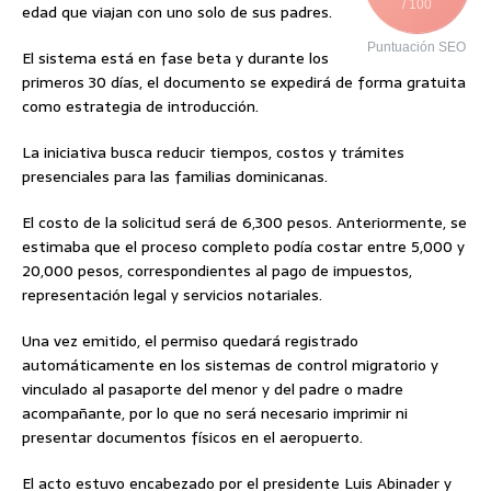
/ 100
edad que viajan con uno solo de sus padres.
Puntuación SEO
El sistema está en fase beta y durante los
primeros 30 días, el documento se expedirá de forma gratuita
como estrategia de introducción.
La iniciativa busca reducir tiempos, costos y trámites
presenciales para las familias dominicanas.
El costo de la solicitud será de 6,300 pesos. Anteriormente, se
estimaba que el proceso completo podía costar entre 5,000 y
20,000 pesos, correspondientes al pago de impuestos,
representación legal y servicios notariales.
Una vez emitido, el permiso quedará registrado
automáticamente en los sistemas de control migratorio y
vinculado al pasaporte del menor y del padre o madre
acompañante, por lo que no será necesario imprimir ni
presentar documentos físicos en el aeropuerto.
El acto estuvo encabezado por el presidente Luis Abinader y