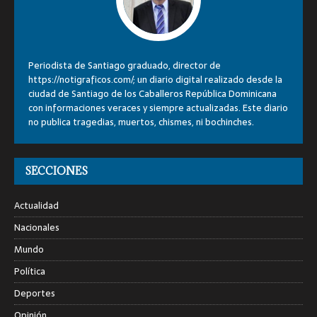
Periodista de Santiago graduado, director de
https://notigraficos.com/; un diario digital realizado desde la
ciudad de Santiago de los Caballeros República Dominicana
con informaciones veraces y siempre actualizadas. Este diario
no publica tragedias, muertos, chismes, ni bochinches.
SECCIONES
Actualidad
Nacionales
Mundo
Política
Deportes
Opinión