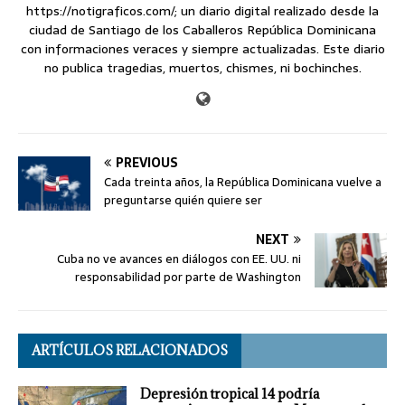
https://notigraficos.com/; un diario digital realizado desde la
ciudad de Santiago de los Caballeros República Dominicana
con informaciones veraces y siempre actualizadas. Este diario
no publica tragedias, muertos, chismes, ni bochinches.
PREVIOUS
Cada treinta años, la República Dominicana vuelve a
preguntarse quién quiere ser
NEXT
Cuba no ve avances en diálogos con EE. UU. ni
responsabilidad por parte de Washington
ARTÍCULOS RELACIONADOS
Depresión tropical 14 podría