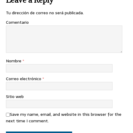
Tu dirección de correo no será publicada.
Comentario
Nombre
*
Correo electrónico
*
Sitio web
Save my name, email, and website in this browser for the
next time I comment.