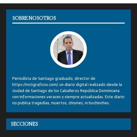
SOBRE NOSOTROS
Periodista de Santiago graduado, director de
https://notigraficos.com/; un diario digital realizado desde la
ciudad de Santiago de los Caballeros República Dominicana
con informaciones veraces y siempre actualizadas. Este diario
no publica tragedias, muertos, chismes, ni bochinches.
SECCIONES