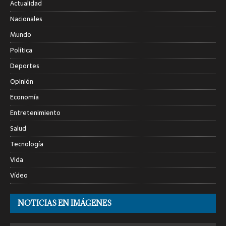
Actualidad
Nacionales
Mundo
Política
Deportes
Opinión
Economía
Entretenimiento
Salud
Tecnología
Vida
Vídeo
NOTICIAS EN IMÁGENES