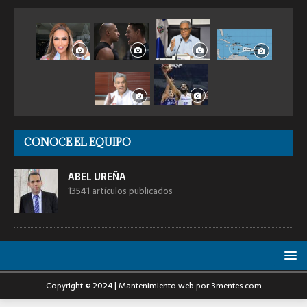
CONOCE EL EQUIPO
ABEL UREÑA
13541 artículos publicados
Copyright © 2024 | Mantenimiento web por 3mentes.com