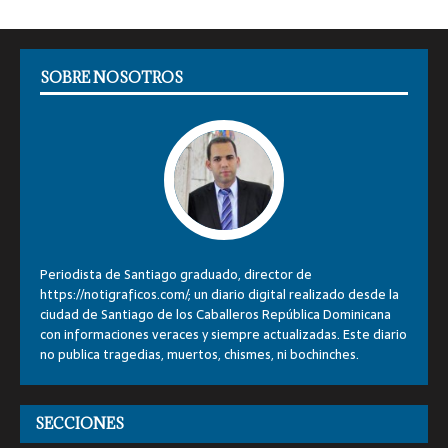
SOBRE NOSOTROS
Periodista de Santiago graduado, director de
https://notigraficos.com/; un diario digital realizado desde la
ciudad de Santiago de los Caballeros República Dominicana
con informaciones veraces y siempre actualizadas. Este diario
no publica tragedias, muertos, chismes, ni bochinches.
SECCIONES