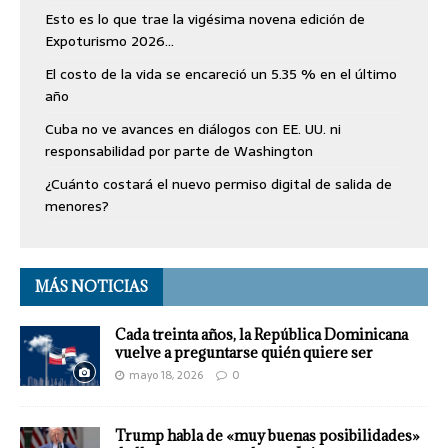
Esto es lo que trae la vigésima novena edición de
Expoturismo 2026…
El costo de la vida se encareció un 5.35 % en el último
año
Cuba no ve avances en diálogos con EE. UU. ni
responsabilidad por parte de Washington
¿Cuánto costará el nuevo permiso digital de salida de
menores?
MÁS NOTICIAS
Cada treinta años, la República Dominicana
vuelve a preguntarse quién quiere ser
mayo 18, 2026
0
Trump habla de «muy buenas posibilidades»