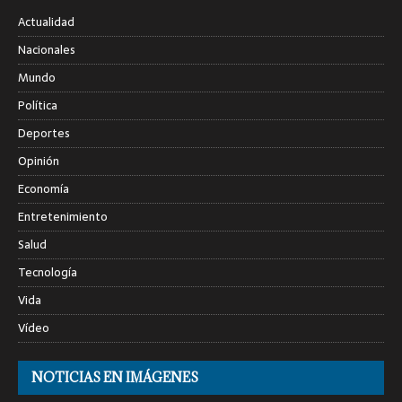
Actualidad
Nacionales
Mundo
Política
Deportes
Opinión
Economía
Entretenimiento
Salud
Tecnología
Vida
Vídeo
NOTICIAS EN IMÁGENES