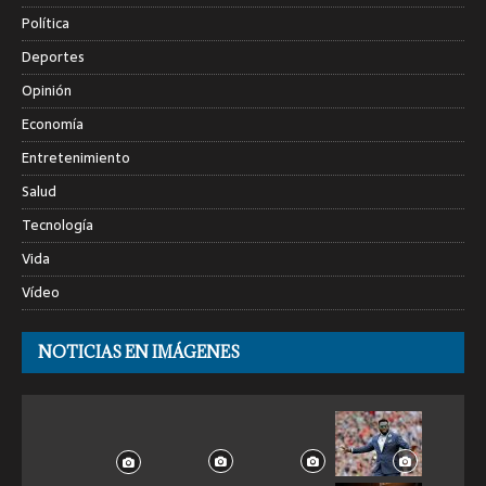
Política
Deportes
Opinión
Economía
Entretenimiento
Salud
Tecnología
Vida
Vídeo
NOTICIAS EN IMÁGENES