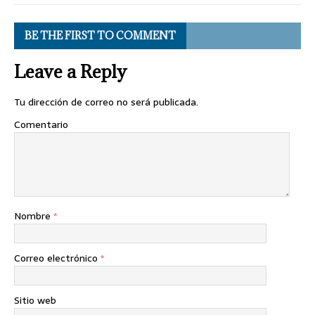
BE THE FIRST TO COMMENT
Leave a Reply
Tu dirección de correo no será publicada.
Comentario
Nombre
*
Correo electrónico
*
Sitio web