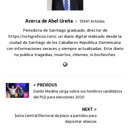
Acerca de Abel Ureña
13541 Articles
Periodista de Santiago graduado, director de
https://notigraficos.com/; un diario digital realizado desde la
ciudad de Santiago de los Caballeros República Dominicana
con informaciones veraces y siempre actualizadas. Este diario
no publica tragedias, muertos, chismes, ni bochinches.
PREVIOUS
Danilo Medina carga sobre sus hombros candidatos
del PLD para elecciones 2020
NEXT
Junta Central Electoral da plazo a partidos para
depositar alianzas