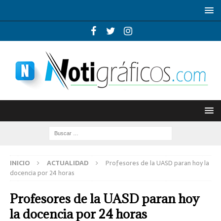
INICIO
ACTUALIDAD
Profesores de la UASD paran hoy la
docencia por 24 horas
Profesores de la UASD paran hoy
la docencia por 24 horas