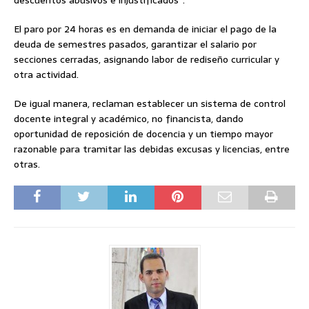
descuentos abusivos e injustificados”.
El paro por 24 horas es en demanda de iniciar el pago de la
deuda de semestres pasados, garantizar el salario por
secciones cerradas, asignando labor de rediseño curricular y
otra actividad.
De igual manera, reclaman establecer un sistema de control
docente integral y académico, no financista, dando
oportunidad de reposición de docencia y un tiempo mayor
razonable para tramitar las debidas excusas y licencias, entre
otras.