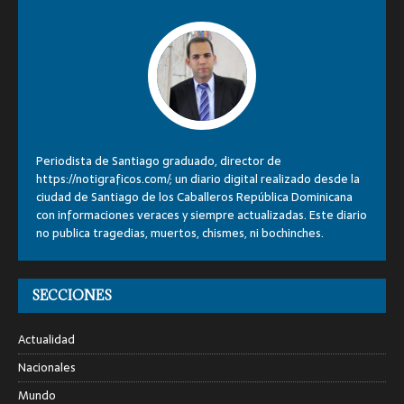
Periodista de Santiago graduado, director de
https://notigraficos.com/; un diario digital realizado desde la
ciudad de Santiago de los Caballeros República Dominicana
con informaciones veraces y siempre actualizadas. Este diario
no publica tragedias, muertos, chismes, ni bochinches.
SECCIONES
Actualidad
Nacionales
Mundo