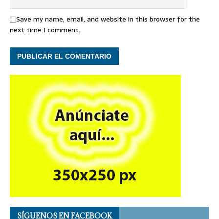
Save my name, email, and website in this browser for the
next time I comment.
SÍGUENOS EN FACEBOOK