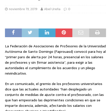
noviembre 19, 2019
Abel Ureña
0
La Federación de Asociaciones de Profesores de la Universidad
Autónoma de Santo Domingo (Faprouasd) convocó para hoy al
“primer paro de alerta por 24 horas, presencial en los salones
de profesores y sin firmar asistencia”, para exigir a las
autoridades el cumplimiento de los acuerdos y un pliego
reivindicativo.
En un comunicado, el gremio de los profesores universitarios
dice que las actuales autoridades “han desplegado un
conjunto de medidas de ajuste contra el profesorado, con las
que han empeorado las deprimentes condiciones en que se
imparte docencia, además, afectando los salarios con