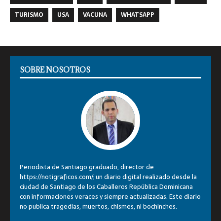
TURISMO
USA
VACUNA
WHATSAPP
SOBRE NOSOTROS
Periodista de Santiago graduado, director de
https://notigraficos.com/; un diario digital realizado desde la
ciudad de Santiago de los Caballeros República Dominicana
con informaciones veraces y siempre actualizadas. Este diario
no publica tragedias, muertos, chismes, ni bochinches.