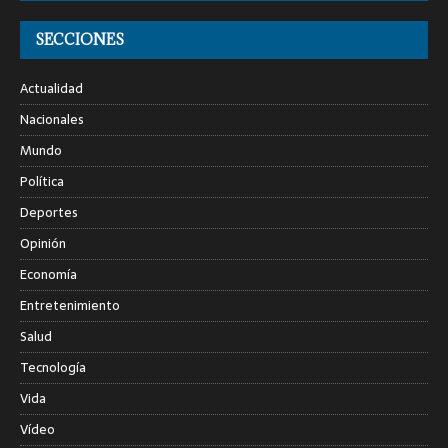
SECCIONES
Actualidad
Nacionales
Mundo
Política
Deportes
Opinión
Economía
Entretenimiento
Salud
Tecnología
Vida
Vídeo