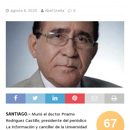
agosto 6, 2020
Abel Ureña
0
SANTIAGO.-
Murió el doctor Priamo
67
Rodriguez Castillo, presidente del periódico
La Información y canciller de la Universidad