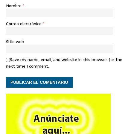
Nombre
*
Correo electrónico
*
Sitio web
Save my name, email, and website in this browser for the
next time I comment.