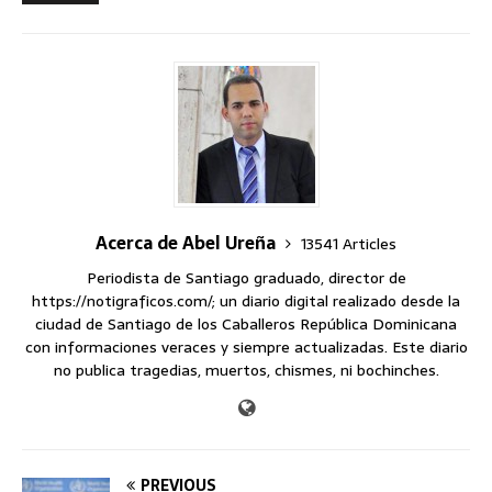
Acerca de Abel Ureña
13541 Articles
Periodista de Santiago graduado, director de
https://notigraficos.com/; un diario digital realizado desde la
ciudad de Santiago de los Caballeros República Dominicana
con informaciones veraces y siempre actualizadas. Este diario
no publica tragedias, muertos, chismes, ni bochinches.
PREVIOUS