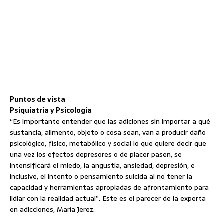
Puntos de vista
Psiquiatría y Psicología
“Es importante entender que las adiciones sin importar a qué
sustancia, alimento, objeto o cosa sean, van a producir daño
psicológico, físico, metabólico y social lo que quiere decir que
una vez los efectos depresores o de placer pasen, se
intensificará el miedo, la angustia, ansiedad, depresión, e
inclusive, el intento o pensamiento suicida al no tener la
capacidad y herramientas apropiadas de afrontamiento para
lidiar con la realidad actual”. Este es el parecer de la experta
en adicciones, María Jerez.