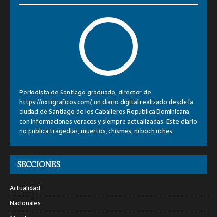
Periodista de Santiago graduado, director de
https://notigraficos.com/; un diario digital realizado desde la
ciudad de Santiago de los Caballeros República Dominicana
con informaciones veraces y siempre actualizadas. Este diario
no publica tragedias, muertos, chismes, ni bochinches.
SECCIONES
Actualidad
Nacionales