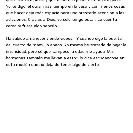
Yo te digo, el durar más tiempo en la casa y con menos cosas
que hacer deja más espacio para uno prestarle atención a las
adicciones. Gracias a Dios, yo solo tengo esta”. Lo cuenta
como si fuera algo sencillo.
Ha sabido amanecer viendo vídeos. “Y cuando oigo la puerta
del cuarto de mami, lo apago. Yo mismo he tratado de bajar la
intensidad, pero sé que tampoco la edad me ayuda. Mis
hormonas también me llevan a esto”, lo dice escudándose en
esta moción que no deja de tener algo de cierto.