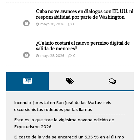
Cuba no ve avances en diálogos con EE. UU. ni
responsabilidad por parte de Washington
mayo 28, 2026
0
¿Cuánto costará el nuevo permiso digital de
salida de menores?
mayo 28, 2026
0
Incendio forestal en San José de las Matas: seis
excursionistas rodeados por las llamas
Esto es lo que trae la vigésima novena edición de
Expoturismo 2026…
El costo de la vida se encareció un 5.35 % en el último