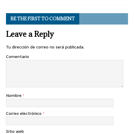
BE THE FIRST TO COMMENT
Leave a Reply
Tu dirección de correo no será publicada.
Comentario
Nombre
*
Correo electrónico
*
Sitio web