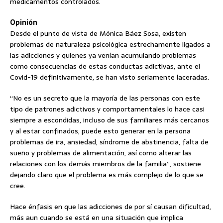
medicamentos controlados.
Opinión
Desde el punto de vista de Mónica Báez Sosa, existen
problemas de naturaleza psicológica estrechamente ligados a
las adicciones y quienes ya venían acumulando problemas
como consecuencias de estas conductas adictivas, ante el
Covid-19 definitivamente, se han visto seriamente laceradas.
“No es un secreto que la mayoría de las personas con este
tipo de patrones adictivos y comportamentales lo hace casi
siempre a escondidas, incluso de sus familiares más cercanos
y al estar confinados, puede esto generar en la persona
problemas de ira, ansiedad, síndrome de abstinencia, falta de
sueño y problemas de alimentación, así como alterar las
relaciones con los demás miembros de la familia”, sostiene
dejando claro que el problema es más complejo de lo que se
cree.
Hace énfasis en que las adicciones de por sí causan dificultad,
más aun cuando se está en una situación que implica