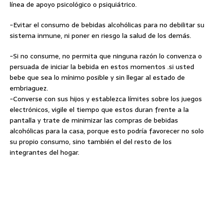
línea de apoyo psicológico o psiquiátrico.
-Evitar el consumo de bebidas alcohólicas para no debilitar su
sistema inmune, ni poner en riesgo la salud de los demás.
-Si no consume, no permita que ninguna razón lo convenza o
persuada de iniciar la bebida en estos momentos .si usted
bebe que sea lo mínimo posible y sin llegar al estado de
embriaguez.
-Converse con sus hijos y establezca límites sobre los juegos
electrónicos, vigile el tiempo que estos duran frente a la
pantalla y trate de minimizar las compras de bebidas
alcohólicas para la casa, porque esto podría favorecer no solo
su propio consumo, sino también el del resto de los
integrantes del hogar.