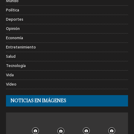
Mundo
Política
Deportes
Opinión
Economía
Entretenimiento
Salud
Tecnología
Vida
Vídeo
NOTICIAS EN IMÁGENES