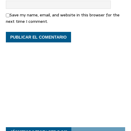
Save my name, email, and website in this browser for the
next time I comment.