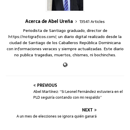
Acerca de Abel Ureña
13541 Articles
Periodista de Santiago graduado, director de
https://notigraficos.com/; un diario digital realizado desde la
ciudad de Santiago de los Caballeros República Dominicana
con informaciones veraces y siempre actualizadas. Este diario
no publica tragedias, muertos, chismes, ni bochinches.
PREVIOUS
Abel Martínez: “Si Leonel Fernández estuviera en el
PLD seguiría contando con mi respaldo”
NEXT
A un mes de elecciones se ignora quién ganará