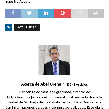
maestra Acosta.
ACTUALIDAD
Acerca de Abel Ureña
13541 Articles
Periodista de Santiago graduado, director de
https://notigraficos.com/; un diario digital realizado desde la
ciudad de Santiago de los Caballeros República Dominicana
con informaciones veraces y siempre actualizadas. Este diario