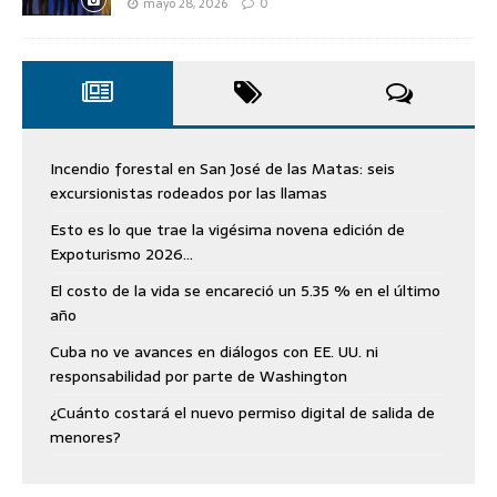
mayo 28, 2026
0
Incendio forestal en San José de las Matas: seis
excursionistas rodeados por las llamas
Esto es lo que trae la vigésima novena edición de
Expoturismo 2026…
El costo de la vida se encareció un 5.35 % en el último
año
Cuba no ve avances en diálogos con EE. UU. ni
responsabilidad por parte de Washington
¿Cuánto costará el nuevo permiso digital de salida de
menores?