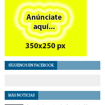
SÍGUENOS EN FACEBOOK
MÁS NOTICIAS