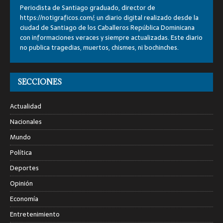
Periodista de Santiago graduado, director de
https://notigraficos.com/; un diario digital realizado desde la
ciudad de Santiago de los Caballeros República Dominicana
con informaciones veraces y siempre actualizadas. Este diario
no publica tragedias, muertos, chismes, ni bochinches.
SECCIONES
Actualidad
Nacionales
Mundo
Política
Deportes
Opinión
Economía
Entretenimiento