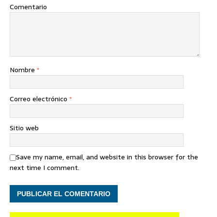
Comentario
Nombre
*
Correo electrónico
*
Sitio web
Save my name, email, and website in this browser for the
next time I comment.