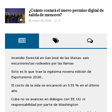
¿Cuánto costará el nuevo permiso digital de
salida de menores?
mayo 28, 2026
0
Incendio forestal en San José de las Matas: seis
excursionistas rodeados por las llamas
Esto es lo que trae la vigésima novena edición de
Expoturismo 2026…
El costo de la vida se encareció un 5.35 % en el último
año
Cuba no ve avances en diálogos con EE. UU. ni
responsabilidad por parte de Washington