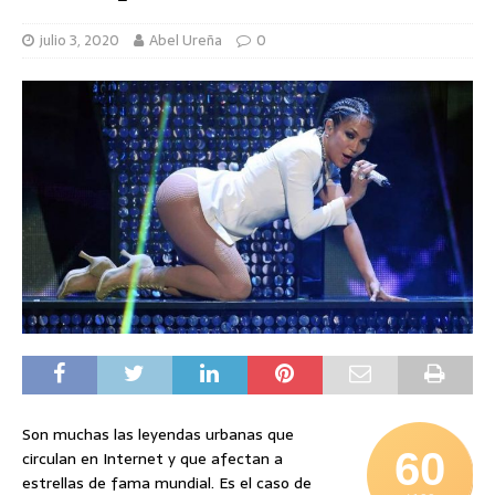
julio 3, 2020
Abel Ureña
0
Son muchas las leyendas urbanas que
60
circulan en Internet y que afectan a
estrellas de fama mundial. Es el caso de