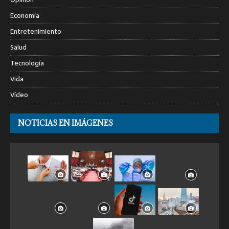
Economía
Entretenimiento
Salud
Tecnología
Vida
Vídeo
NOTICIAS EN IMÁGENES