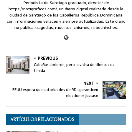
Periodista de Santiago graduado, director de
https://notigraficos.com/; un diario digital realizado desde la
ciudad de Santiago de los Caballeros República Dominicana
con informaciones veraces y siempre actualizadas. Este diario
no publica tragedias, muertos, chismes, ni bochinches.
PREVIOUS
Cabañas abrieron, pero la visita de clientes es
tímida
NEXT
EEUU espera que autoridades de RD «garanticen
elecciones justas»
ARTÍCULOS RELACIONADOS