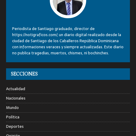
Periodista de Santiago graduado, director de
https://notigraficos.com/; un diario digital realizado desde la
ciudad de Santiago de los Caballeros República Dominicana
con informaciones veraces y siempre actualizadas. Este diario
no publica tragedias, muertos, chismes, ni bochinches.
SECCIONES
Actualidad
Nacionales
Mundo
Política
Deportes
Opinión