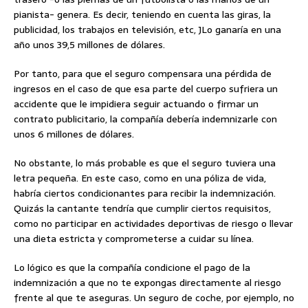
pianista- genera. Es decir, teniendo en cuenta las giras, la
publicidad, los trabajos en televisión, etc, JLo ganaría en una
año unos 39,5 millones de dólares.
Por tanto, para que el seguro compensara una pérdida de
ingresos en el caso de que esa parte del cuerpo sufriera un
accidente que le impidiera seguir actuando o firmar un
contrato publicitario, la compañía debería indemnizarle con
unos 6 millones de dólares.
No obstante, lo más probable es que el seguro tuviera una
letra pequeña. En este caso, como en una póliza de vida,
habría ciertos condicionantes para recibir la indemnización.
Quizás la cantante tendría que cumplir ciertos requisitos,
como no participar en actividades deportivas de riesgo o llevar
una dieta estricta y comprometerse a cuidar su línea.
Lo lógico es que la compañía condicione el pago de la
indemnización a que no te expongas directamente al riesgo
frente al que te aseguras. Un seguro de coche, por ejemplo, no