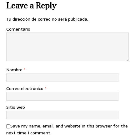
Leave a Reply
Tu dirección de correo no será publicada.
Comentario
Nombre
*
Correo electrónico
*
Sitio web
Save my name, email, and website in this browser for the
next time I comment.