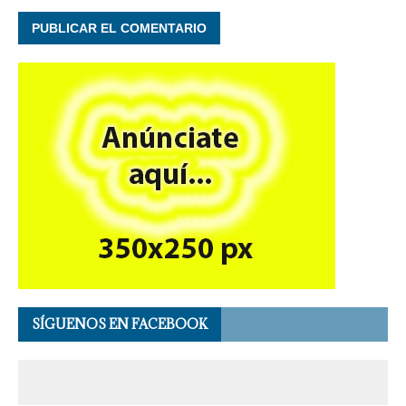
SÍGUENOS EN FACEBOOK