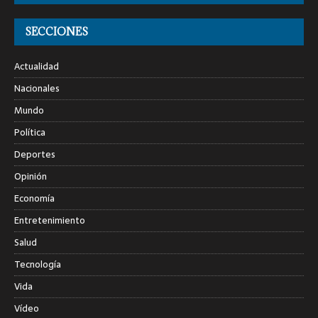
SECCIONES
Actualidad
Nacionales
Mundo
Política
Deportes
Opinión
Economía
Entretenimiento
Salud
Tecnología
Vida
Vídeo