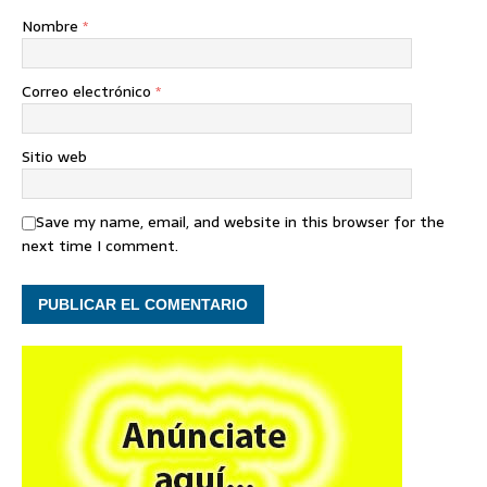
Nombre
*
Correo electrónico
*
Sitio web
Save my name, email, and website in this browser for the
next time I comment.