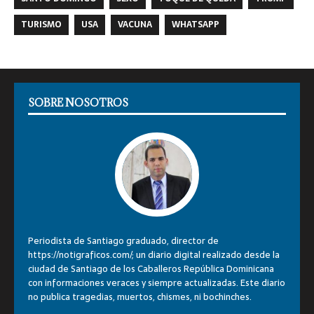
TURISMO
USA
VACUNA
WHATSAPP
SOBRE NOSOTROS
Periodista de Santiago graduado, director de
https://notigraficos.com/; un diario digital realizado desde la
ciudad de Santiago de los Caballeros República Dominicana
con informaciones veraces y siempre actualizadas. Este diario
no publica tragedias, muertos, chismes, ni bochinches.