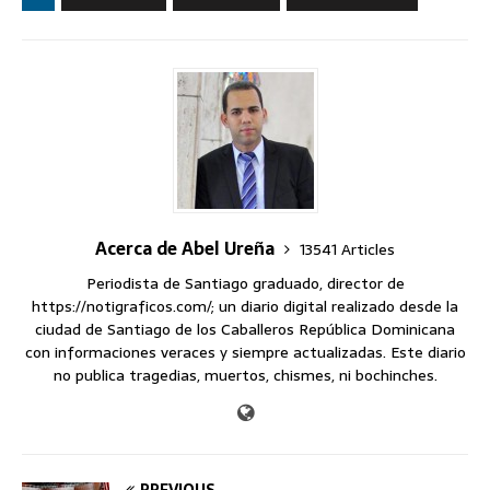
Acerca de Abel Ureña
13541 Articles
Periodista de Santiago graduado, director de
https://notigraficos.com/; un diario digital realizado desde la
ciudad de Santiago de los Caballeros República Dominicana
con informaciones veraces y siempre actualizadas. Este diario
no publica tragedias, muertos, chismes, ni bochinches.
PREVIOUS