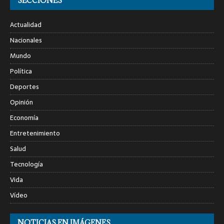
SECCIONES
Actualidad
Nacionales
Mundo
Política
Deportes
Opinión
Economía
Entretenimiento
Salud
Tecnología
Vida
Vídeo
NOTICIAS EN IMÁGENES