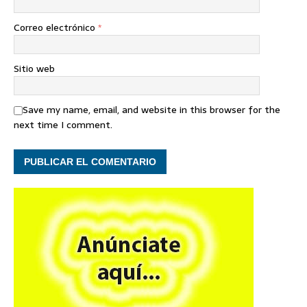
Correo electrónico
*
Sitio web
Save my name, email, and website in this browser for the
next time I comment.