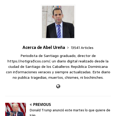
Acerca de Abel Ureña
13541 Articles
Periodista de Santiago graduado, director de
https://notigraficos.com/; un diario digital realizado desde la
ciudad de Santiago de los Caballeros República Dominicana
con informaciones veraces y siempre actualizadas. Este diario
no publica tragedias, muertos, chismes, ni bochinches.
PREVIOUS
Donald Trump anunció este martes lo que quiere de
Irán…