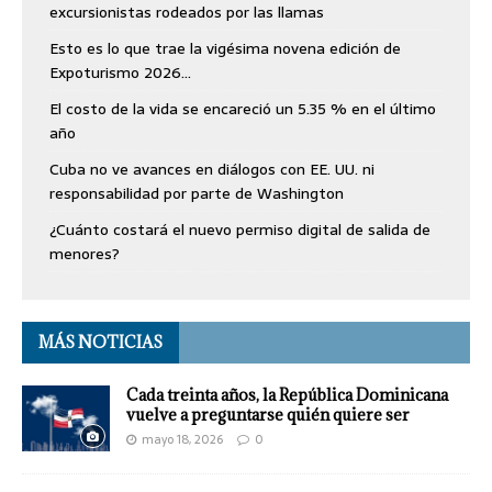
excursionistas rodeados por las llamas
Esto es lo que trae la vigésima novena edición de
Expoturismo 2026…
El costo de la vida se encareció un 5.35 % en el último
año
Cuba no ve avances en diálogos con EE. UU. ni
responsabilidad por parte de Washington
¿Cuánto costará el nuevo permiso digital de salida de
menores?
MÁS NOTICIAS
Cada treinta años, la República Dominicana
vuelve a preguntarse quién quiere ser
mayo 18, 2026
0