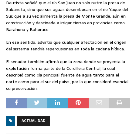
Bautista señaló que el río San Juan no solo nutre la presa de
Sabaneta, sino que sus aguas desembocan en el río Yaque del
Sur, que a su vez alimenta la presa de Monte Grande, aún en
construcción y destinada a irrigar tierras en provincias como
Barahona y Bahoruco.
En ese sentido, advirtió que cualquier afectación en el origen
del sistema tendría repercusiones en toda la cadena hídrica.
El senador también afirmó que la zona donde se proyecta la
explotación forma parte de la Cordillera Central, la cual
describió como «la principal fuente de agua tanto para el
norte como para el sur del país», por lo que consideró esencial
su preservación.
ACTUALIDAD