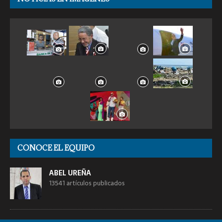
CONOCE EL EQUIPO
ABEL UREÑA
13541 artículos publicados