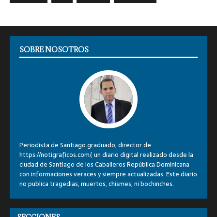
SOBRE NOSOTROS
Periodista de Santiago graduado, director de
https://notigraficos.com/; un diario digital realizado desde la
ciudad de Santiago de los Caballeros República Dominicana
con informaciones veraces y siempre actualizadas. Este diario
no publica tragedias, muertos, chismes, ni bochinches.