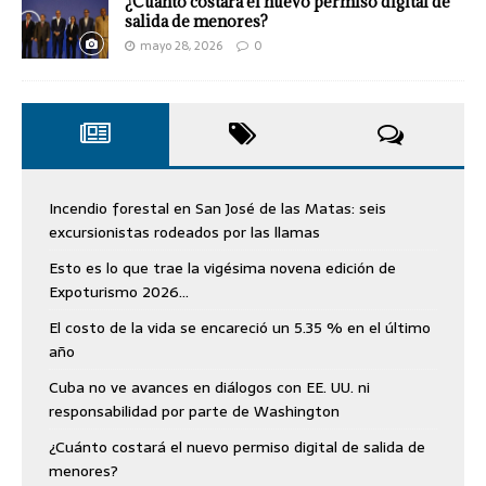
¿Cuánto costará el nuevo permiso digital de
salida de menores?
mayo 28, 2026
0
Incendio forestal en San José de las Matas: seis
excursionistas rodeados por las llamas
Esto es lo que trae la vigésima novena edición de
Expoturismo 2026…
El costo de la vida se encareció un 5.35 % en el último
año
Cuba no ve avances en diálogos con EE. UU. ni
responsabilidad por parte de Washington
¿Cuánto costará el nuevo permiso digital de salida de
menores?