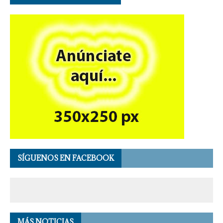
SÍGUENOS EN FACEBOOK
MÁS NOTICIAS