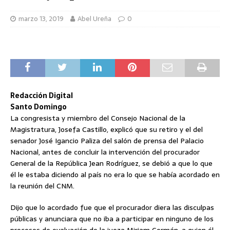
marzo 13, 2019
Abel Ureña
0
Redacción Digital
Santo Domingo
La congresista y miembro del Consejo Nacional de la
Magistratura, Josefa Castillo, explicó que su retiro y el del
senador José Igancio Paliza del salón de prensa del Palacio
Nacional, antes de concluir la intervención del procurador
General de la República Jean Rodríguez, se debió a que lo que
él le estaba diciendo al país no era lo que se había acordado en
la reunión del CNM.
Dijo que lo acordado fue que el procurador diera las disculpas
públicas y anunciara que no iba a participar en ninguno de los