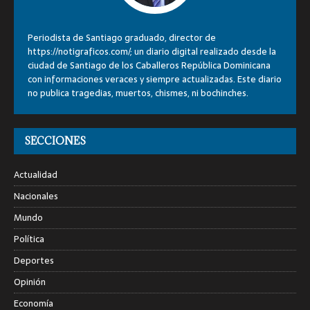
Periodista de Santiago graduado, director de
https://notigraficos.com/; un diario digital realizado desde la
ciudad de Santiago de los Caballeros República Dominicana
con informaciones veraces y siempre actualizadas. Este diario
no publica tragedias, muertos, chismes, ni bochinches.
SECCIONES
Actualidad
Nacionales
Mundo
Política
Deportes
Opinión
Economía