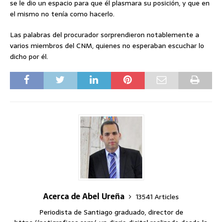
se le dio un espacio para que él plasmara su posición, y que en
el mismo no tenía como hacerlo.
Las palabras del procurador sorprendieron notablemente a
varios miembros del CNM, quienes no esperaban escuchar lo
dicho por él.
Acerca de Abel Ureña
13541 Articles
Periodista de Santiago graduado, director de