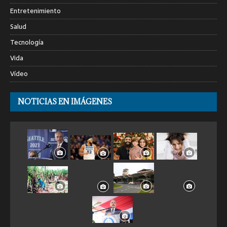
Entretenimiento
Salud
Tecnología
Vida
Vídeo
NOTICIAS EN IMÁGENES