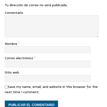
Tu dirección de correo no será publicada.
Comentario
Nombre
*
Correo electrónico
*
Sitio web
Save my name, email, and website in this browser for the
next time I comment.