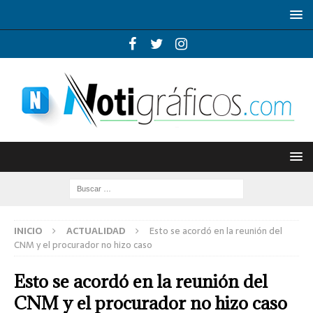
INICIO
ACTUALIDAD
Esto se acordó en la reunión del
CNM y el procurador no hizo caso
Esto se acordó en la reunión del
CNM y el procurador no hizo caso