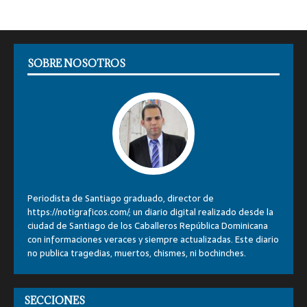
SOBRE NOSOTROS
Periodista de Santiago graduado, director de
https://notigraficos.com/; un diario digital realizado desde la
ciudad de Santiago de los Caballeros República Dominicana
con informaciones veraces y siempre actualizadas. Este diario
no publica tragedias, muertos, chismes, ni bochinches.
SECCIONES