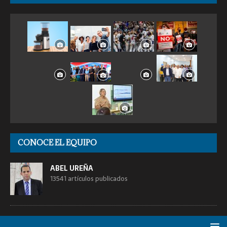
CONOCE EL EQUIPO
ABEL UREÑA
13541 artículos publicados