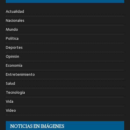
Actualidad
Nacionales
Mundo
Política
Deportes
Opinión
Economía
Entretenimiento
Salud
Tecnología
Vida
Vídeo
NOTICIAS EN IMÁGENES