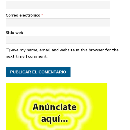
Correo electrónico
*
Sitio web
Save my name, email, and website in this browser for the
next time I comment.