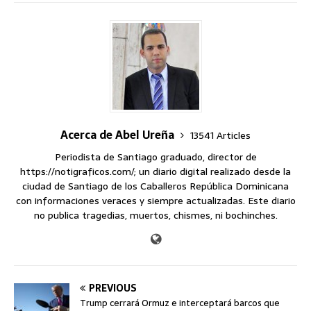
Acerca de Abel Ureña
13541 Articles
Periodista de Santiago graduado, director de
https://notigraficos.com/; un diario digital realizado desde la
ciudad de Santiago de los Caballeros República Dominicana
con informaciones veraces y siempre actualizadas. Este diario
no publica tragedias, muertos, chismes, ni bochinches.
PREVIOUS
Trump cerrará Ormuz e interceptará barcos que