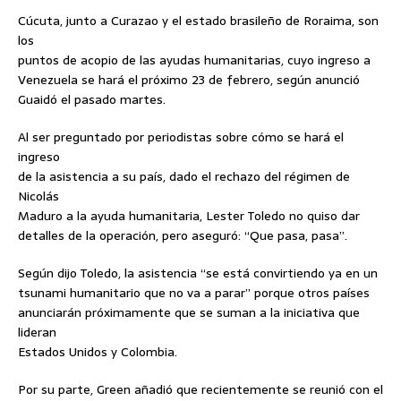
Cúcuta, junto a Curazao y el estado brasileño de Roraima, son
los
puntos de acopio de las ayudas humanitarias, cuyo ingreso a
Venezuela se hará el próximo 23 de febrero, según anunció
Guaidó el pasado martes.
Al ser preguntado por periodistas sobre cómo se hará el
ingreso
de la asistencia a su país, dado el rechazo del régimen de
Nicolás
Maduro a la ayuda humanitaria, Lester Toledo no quiso dar
detalles de la operación, pero aseguró: “Que pasa, pasa”.
Según dijo Toledo, la asistencia “se está convirtiendo ya en un
tsunami humanitario que no va a parar” porque otros países
anunciarán próximamente que se suman a la iniciativa que
lideran
Estados Unidos y Colombia.
Por su parte, Green añadió que recientemente se reunió con el