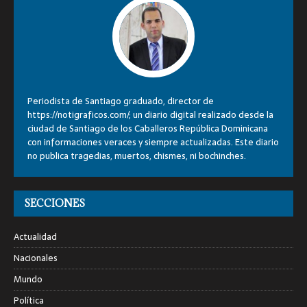
Periodista de Santiago graduado, director de
https://notigraficos.com/; un diario digital realizado desde la
ciudad de Santiago de los Caballeros República Dominicana
con informaciones veraces y siempre actualizadas. Este diario
no publica tragedias, muertos, chismes, ni bochinches.
SECCIONES
Actualidad
Nacionales
Mundo
Política