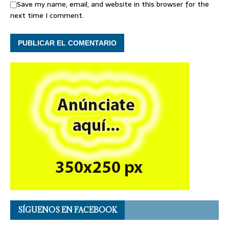
Save my name, email, and website in this browser for the
next time I comment.
SÍGUENOS EN FACEBOOK