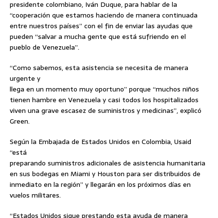
presidente colombiano, Iván Duque, para hablar de la
“cooperación que estamos haciendo de manera continuada
entre nuestros países” con el fin de enviar las ayudas que
pueden “salvar a mucha gente que está sufriendo en el
pueblo de Venezuela”.
“Como sabemos, esta asistencia se necesita de manera
urgente y
llega en un momento muy oportuno” porque “muchos niños
tienen hambre en Venezuela y casi todos los hospitalizados
viven una grave escasez de suministros y medicinas”, explicó
Green.
Según la Embajada de Estados Unidos en Colombia, Usaid
“está
preparando suministros adicionales de asistencia humanitaria
en sus bodegas en Miami y Houston para ser distribuidos de
inmediato en la región” y llegarán en los próximos días en
vuelos militares.
“Estados Unidos sigue prestando esta ayuda de manera