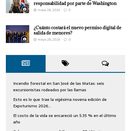
responsabilidad por parte de Washington
mayo 28, 2026
0
¿Cuánto costará el nuevo permiso digital de
salida de menores?
mayo 28, 2026
0
Incendio forestal en San José de las Matas: seis
excursionistas rodeados por las llamas
Esto es lo que trae la vigésima novena edición de
Expoturismo 2026…
El costo de la vida se encareció un 5.35 % en el último
año