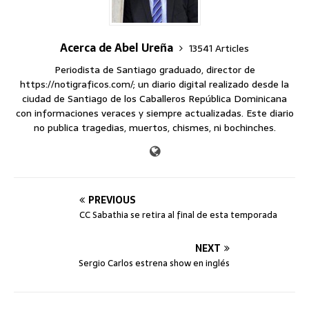
Acerca de Abel Ureña
13541 Articles
Periodista de Santiago graduado, director de
https://notigraficos.com/; un diario digital realizado desde la
ciudad de Santiago de los Caballeros República Dominicana
con informaciones veraces y siempre actualizadas. Este diario
no publica tragedias, muertos, chismes, ni bochinches.
PREVIOUS
CC Sabathia se retira al final de esta temporada
NEXT
Sergio Carlos estrena show en inglés