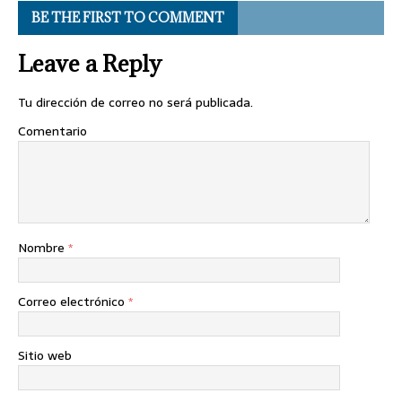
BE THE FIRST TO COMMENT
Leave a Reply
Tu dirección de correo no será publicada.
Comentario
Nombre
*
Correo electrónico
*
Sitio web