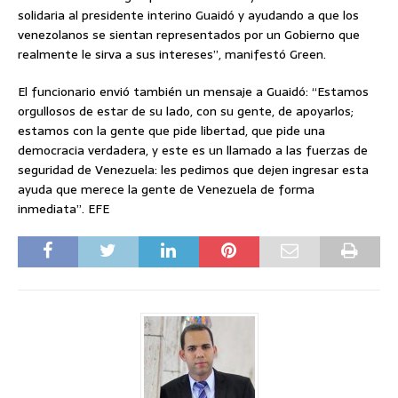
solidaria al presidente interino Guaidó y ayudando a que los
venezolanos se sientan representados por un Gobierno que
realmente le sirva a sus intereses”, manifestó Green.
El funcionario envió también un mensaje a Guaidó: “Estamos
orgullosos de estar de su lado, con su gente, de apoyarlos;
estamos con la gente que pide libertad, que pide una
democracia verdadera, y este es un llamado a las fuerzas de
seguridad de Venezuela: les pedimos que dejen ingresar esta
ayuda que merece la gente de Venezuela de forma
inmediata”. EFE