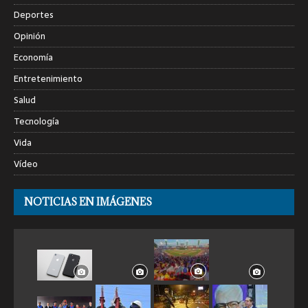
Deportes
Opinión
Economía
Entretenimiento
Salud
Tecnología
Vida
Vídeo
NOTICIAS EN IMÁGENES