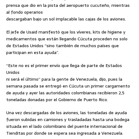
prensa que dio en la pista del aeropuerto cucuteño, mientras
al fondo operarios
descargaban bajo un sol implacable las cajas de los aviones.
El jefe de Usaid manifestó que los víveres, kits de higiene y
medicamentos que están llegando Cúcuta proceden no solo
de Estados Unidos “sino también de muchos países que
participan en esta ayuda”.
“Este no es el primer envío que llega de parte de Estados
Unidos
ni será el último” para la gente de Venezuela, dijo, pues la
semana pasada se entregó en Cúcuta un primer cargamento
de ayuda y ayer las autoridades colombianas recibieron 2,5
toneladas donadas por el Gobierno de Puerto Rico.
Una vez descargadas de los aviones, las toneladas de ayuda
fueron subidas en camiones y trasladadas hasta una bodega
situada en el lado colombiano del puente internacional de
Tienditas por donde se espera sea ingresada a Venezuela.